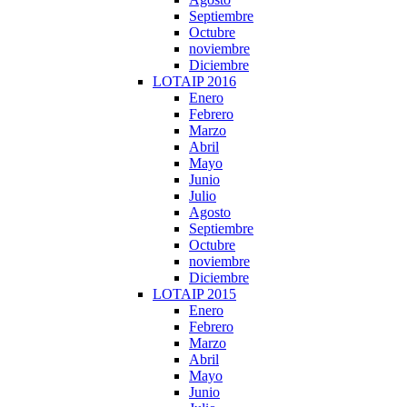
Septiembre
Octubre
noviembre
Diciembre
LOTAIP 2016
Enero
Febrero
Marzo
Abril
Mayo
Junio
Julio
Agosto
Septiembre
Octubre
noviembre
Diciembre
LOTAIP 2015
Enero
Febrero
Marzo
Abril
Mayo
Junio