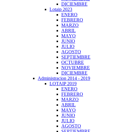
DICIEMBRE
Lotaip 2023
ENERO
FEBRERO
MARZO
ABRIL
MAYO
JUNIO
JULIO
AGOSTO
SEPTIEMBRE
OCTUBRE
NOVIEMBRE
DICIEMBRE
Administracion 2014 - 2019
LOTAIP 2019
ENERO
FEBRERO
MARZO
ABRIL
MAYO
JUNIO
JULIO
AGOSTO
SEPTIEMBRE