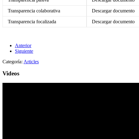
Transparencia colaborativa
Descargar documento
Transparencia focalizada
Descargar documento
Anterior
Siguiente
Categoría:
Articles
Videos