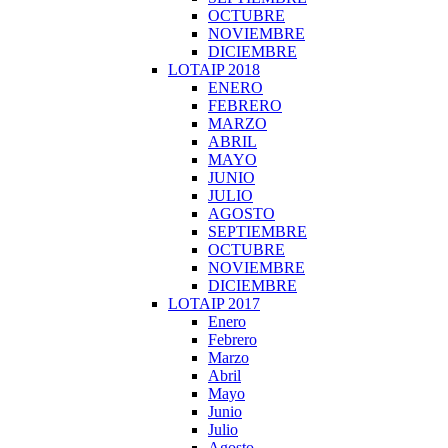
OCTUBRE
NOVIEMBRE
DICIEMBRE
LOTAIP 2018
ENERO
FEBRERO
MARZO
ABRIL
MAYO
JUNIO
JULIO
AGOSTO
SEPTIEMBRE
OCTUBRE
NOVIEMBRE
DICIEMBRE
LOTAIP 2017
Enero
Febrero
Marzo
Abril
Mayo
Junio
Julio
Agosto