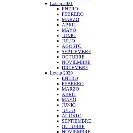
Lotaip 2021
ENERO
FEBRERO
MARZO
ABRIL
MAYO
JUNIO
JULIO
AGOSTO
SEPTIEMBRE
OCTUBRE
NOVIEMBRE
DICIEMBRE
Lotaip 2020
ENERO
FEBRERO
MARZO
ABRIL
MAYO
JUNIO
JULIO
AGOSTO
SEPTIEMBRE
OCTUBRE
NOVIEMBRE