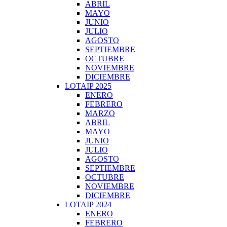
ABRIL
MAYO
JUNIO
JULIO
AGOSTO
SEPTIEMBRE
OCTUBRE
NOVIEMBRE
DICIEMBRE
LOTAIP 2025
ENERO
FEBRERO
MARZO
ABRIL
MAYO
JUNIO
JULIO
AGOSTO
SEPTIEMBRE
OCTUBRE
NOVIEMBRE
DICIEMBRE
LOTAIP 2024
ENERO
FEBRERO