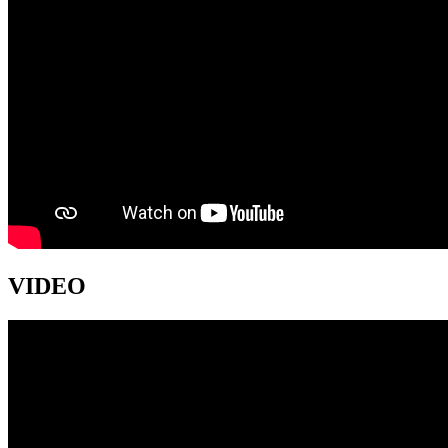
VIDEO