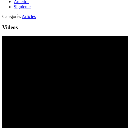
Anterior
Siguiente
Categoría:
Articles
Videos