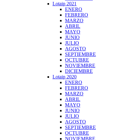
Lotaip 2021
ENERO
FEBRERO
MARZO
ABRIL
MAYO
JUNIO
JULIO
AGOSTO
SEPTIEMBRE
OCTUBRE
NOVIEMBRE
DICIEMBRE
Lotaip 2020
ENERO
FEBRERO
MARZO
ABRIL
MAYO
JUNIO
JULIO
AGOSTO
SEPTIEMBRE
OCTUBRE
NOVIEMBRE