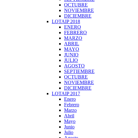
OCTUBRE
NOVIEMBRE
DICIEMBRE
LOTAIP 2018
ENERO
FEBRERO
MARZO
ABRIL
MAYO
JUNIO
JULIO
AGOSTO
SEPTIEMBRE
OCTUBRE
NOVIEMBRE
DICIEMBRE
LOTAIP 2017
Enero
Febrero
Marzo
Abril
Mayo
Junio
Julio
Agosto