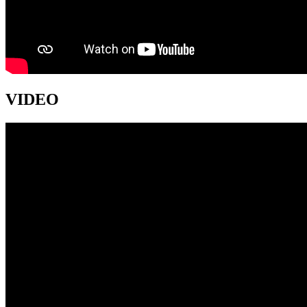
VIDEO