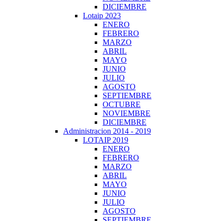
DICIEMBRE
Lotaip 2023
ENERO
FEBRERO
MARZO
ABRIL
MAYO
JUNIO
JULIO
AGOSTO
SEPTIEMBRE
OCTUBRE
NOVIEMBRE
DICIEMBRE
Administracion 2014 - 2019
LOTAIP 2019
ENERO
FEBRERO
MARZO
ABRIL
MAYO
JUNIO
JULIO
AGOSTO
SEPTIEMBRE