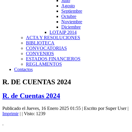
Julio
Agosto
Septiembre
Octubre
Noviembre
Diciembre
LOTAIP 2014
ACTA Y RESOLUCIONES
BIBLIOTECA
CONVOCATORIAS
CONVENIOS
ESTADOS FINANCIEROS
REGLAMENTOS
Contactos
R. DE CUENTAS 2024
R. de Cuentas 2024
Publicado el Jueves, 16 Enero 2025 01:55
|
Escrito por Super User
|
Imprimir
|
| Visto: 1239
.