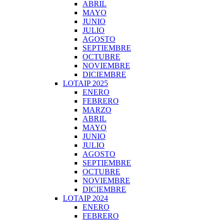
ABRIL
MAYO
JUNIO
JULIO
AGOSTO
SEPTIEMBRE
OCTUBRE
NOVIEMBRE
DICIEMBRE
LOTAIP 2025
ENERO
FEBRERO
MARZO
ABRIL
MAYO
JUNIO
JULIO
AGOSTO
SEPTIEMBRE
OCTUBRE
NOVIEMBRE
DICIEMBRE
LOTAIP 2024
ENERO
FEBRERO