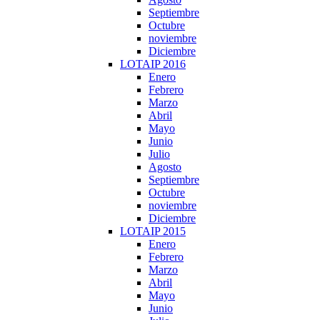
Septiembre
Octubre
noviembre
Diciembre
LOTAIP 2016
Enero
Febrero
Marzo
Abril
Mayo
Junio
Julio
Agosto
Septiembre
Octubre
noviembre
Diciembre
LOTAIP 2015
Enero
Febrero
Marzo
Abril
Mayo
Junio