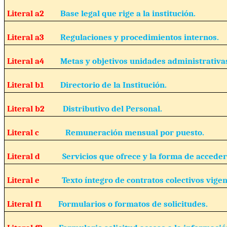
Literal a2
Base legal que rige a la institución.
Literal a3
Regulaciones y procedimientos internos.
Literal a4
Metas y objetivos unidades administrativa
Literal b1
Directorio de la Institución.
Literal b2
Distributivo del Personal.
Literal c
Remuneración mensual por puesto.
Literal d
Servicios que ofrece y la forma de acceder 
Literal e
Texto íntegro de contratos colectivos vigen
Literal f1
Formularios o formatos de solicitudes.