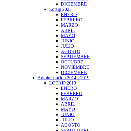
DICIEMBRE
Lotaip 2023
ENERO
FEBRERO
MARZO
ABRIL
MAYO
JUNIO
JULIO
AGOSTO
SEPTIEMBRE
OCTUBRE
NOVIEMBRE
DICIEMBRE
Administracion 2014 - 2019
LOTAIP 2019
ENERO
FEBRERO
MARZO
ABRIL
MAYO
JUNIO
JULIO
AGOSTO
SEPTIEMBRE