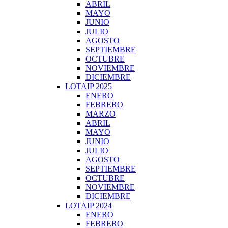
ABRIL
MAYO
JUNIO
JULIO
AGOSTO
SEPTIEMBRE
OCTUBRE
NOVIEMBRE
DICIEMBRE
LOTAIP 2025
ENERO
FEBRERO
MARZO
ABRIL
MAYO
JUNIO
JULIO
AGOSTO
SEPTIEMBRE
OCTUBRE
NOVIEMBRE
DICIEMBRE
LOTAIP 2024
ENERO
FEBRERO