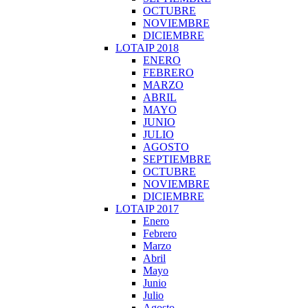
OCTUBRE
NOVIEMBRE
DICIEMBRE
LOTAIP 2018
ENERO
FEBRERO
MARZO
ABRIL
MAYO
JUNIO
JULIO
AGOSTO
SEPTIEMBRE
OCTUBRE
NOVIEMBRE
DICIEMBRE
LOTAIP 2017
Enero
Febrero
Marzo
Abril
Mayo
Junio
Julio
Agosto