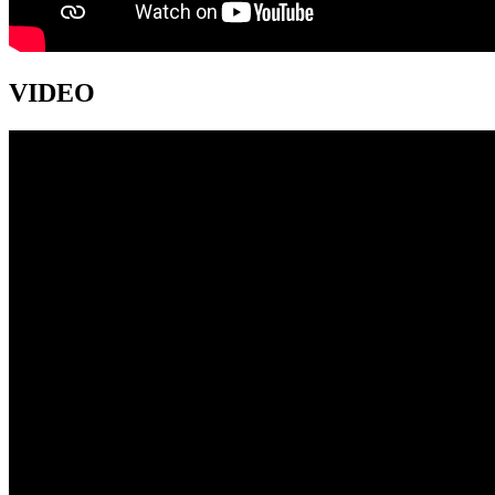
VIDEO