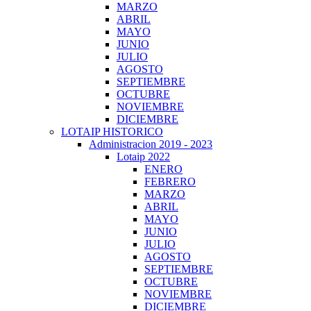
MARZO
ABRIL
MAYO
JUNIO
JULIO
AGOSTO
SEPTIEMBRE
OCTUBRE
NOVIEMBRE
DICIEMBRE
LOTAIP HISTORICO
Administracion 2019 - 2023
Lotaip 2022
ENERO
FEBRERO
MARZO
ABRIL
MAYO
JUNIO
JULIO
AGOSTO
SEPTIEMBRE
OCTUBRE
NOVIEMBRE
DICIEMBRE