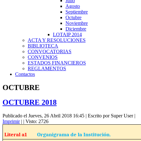
Julio
Agosto
Septiembre
Octubre
Noviembre
Diciembre
LOTAIP 2014
ACTA Y RESOLUCIONES
BIBLIOTECA
CONVOCATORIAS
CONVENIOS
ESTADOS FINANCIEROS
REGLAMENTOS
Contactos
OCTUBRE
OCTUBRE 2018
Publicado el Jueves, 26 Abril 2018 16:45
|
Escrito por Super User
|
Imprimir
|
| Visto: 2726
Literal a1
Organigrama de la Institución.