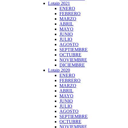
Lotaip 2021
ENERO
FEBRERO
MARZO
ABRIL
MAYO
JUNIO
JULIO
AGOSTO
SEPTIEMBRE
OCTUBRE
NOVIEMBRE
DICIEMBRE
Lotaip 2020
ENERO
FEBRERO
MARZO
ABRIL
MAYO
JUNIO
JULIO
AGOSTO
SEPTIEMBRE
OCTUBRE
NOVIEMBRE