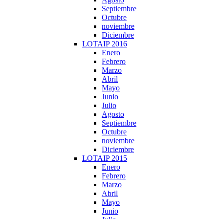
Septiembre
Octubre
noviembre
Diciembre
LOTAIP 2016
Enero
Febrero
Marzo
Abril
Mayo
Junio
Julio
Agosto
Septiembre
Octubre
noviembre
Diciembre
LOTAIP 2015
Enero
Febrero
Marzo
Abril
Mayo
Junio